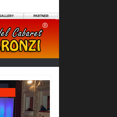
GALLERY
PARTNER