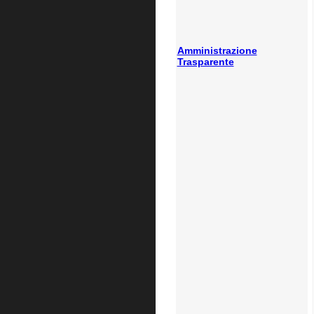
Amministrazione
Trasparente