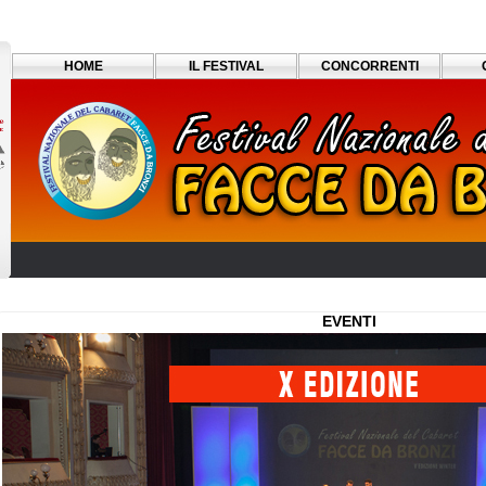
HOME
IL FESTIVAL
CONCORRENTI
EVENTI