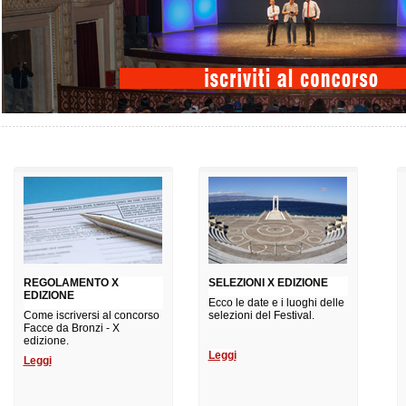
REGOLAMENTO X
SELEZIONI X EDIZIONE
EDIZIONE
Ecco le date e i luoghi delle
Come iscriversi al concorso
selezioni del Festival.
Facce da Bronzi - X
edizione.
Leggi
Leggi